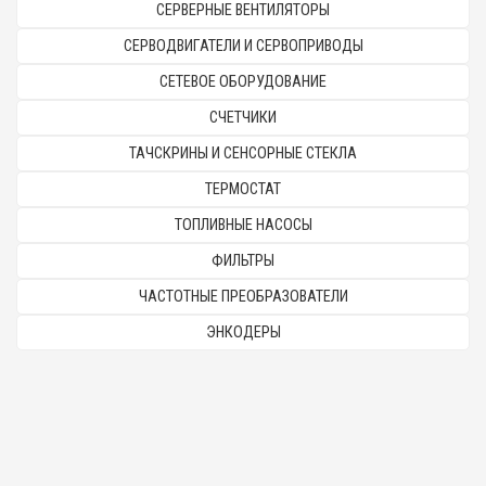
СЕРВЕРНЫЕ ВЕНТИЛЯТОРЫ
СЕРВОДВИГАТЕЛИ И СЕРВОПРИВОДЫ
СЕТЕВОЕ ОБОРУДОВАНИЕ
СЧЕТЧИКИ
ТАЧСКРИНЫ И СЕНСОРНЫЕ СТЕКЛА
ТЕРМОСТАТ
ТОПЛИВНЫЕ НАСОСЫ
ФИЛЬТРЫ
ЧАСТОТНЫЕ ПРЕОБРАЗОВАТЕЛИ
ЭНКОДЕРЫ