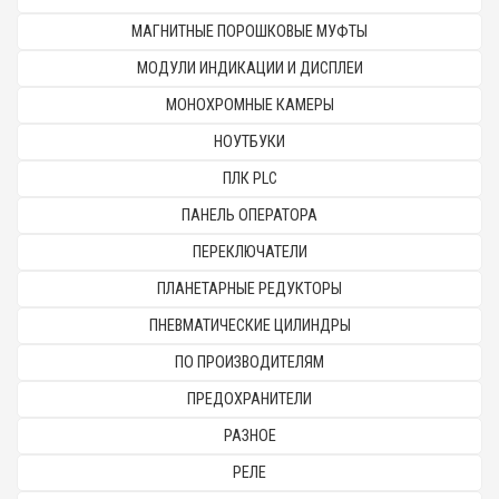
МАГНИТНЫЕ ПОРОШКОВЫЕ МУФТЫ
МОДУЛИ ИНДИКАЦИИ И ДИСПЛЕИ
МОНОХРОМНЫЕ КАМЕРЫ
НОУТБУКИ
ПЛК PLC
ПАНЕЛЬ ОПЕРАТОРА
ПЕРЕКЛЮЧАТЕЛИ
ПЛАНЕТАРНЫЕ РЕДУКТОРЫ
ПНЕВМАТИЧЕСКИЕ ЦИЛИНДРЫ
ПО ПРОИЗВОДИТЕЛЯМ
ПРЕДОХРАНИТЕЛИ
РАЗНОЕ
РЕЛЕ