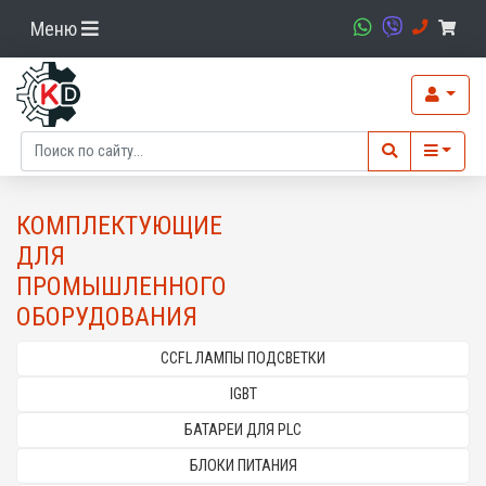
Меню
КОМПЛЕКТУЮЩИЕ
ДЛЯ
ПРОМЫШЛЕННОГО
ОБОРУДОВАНИЯ
CCFL ЛАМПЫ ПОДСВЕТКИ
IGBT
БАТАРЕИ ДЛЯ PLC
БЛОКИ ПИТАНИЯ