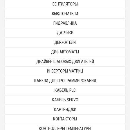
ВЕНТИЛЯТОРЫ
ВЫКЛЮЧАТЕЛИ
ГИДРАВЛИКА
ДАТЧИКИ
ДЕРЖАТЕЛИ
ДИФАВТОМАТЫ
ДРАЙВЕР ШАГОВЫХ ДВИГАТЕЛЕЙ
ИНВЕРТОРЫ МАТРИЦ
КАБЕЛИ ДЛЯ ПРОГРАММИРОВАНИЯ
КАБЕЛЬ PLC
КАБЕЛЬ SERVO
КАРТРИДЖИ
КОНТАКТОРЫ
КОНТРОЛЛЕРЫ ТЕМПЕРАТУРЫ