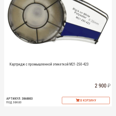
Картридж с промышленной этикеткой M21-250-423
2 900
АРТИКУЛ: 3868803
В КОРЗИНУ
под заказ