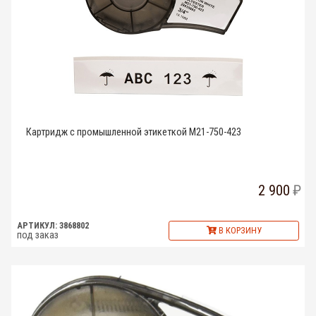
Картридж с промышленной этикеткой M21-750-423
2 900
АРТИКУЛ: 3868802
В КОРЗИНУ
под заказ