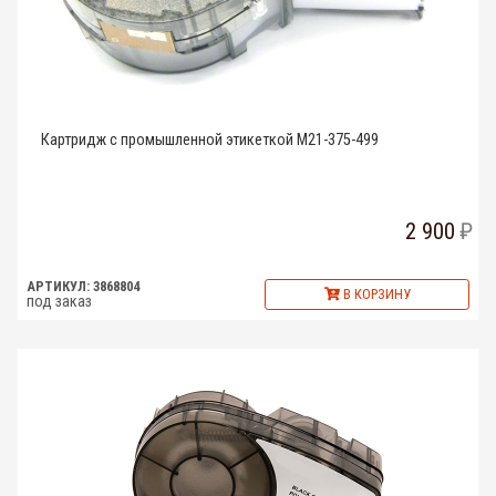
Картридж с промышленной этикеткой M21-375-499
2 900
АРТИКУЛ: 3868804
В КОРЗИНУ
под заказ