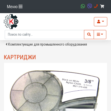
Меню
Комплектующие для промышленного оборудования
КАРТРИДЖИ