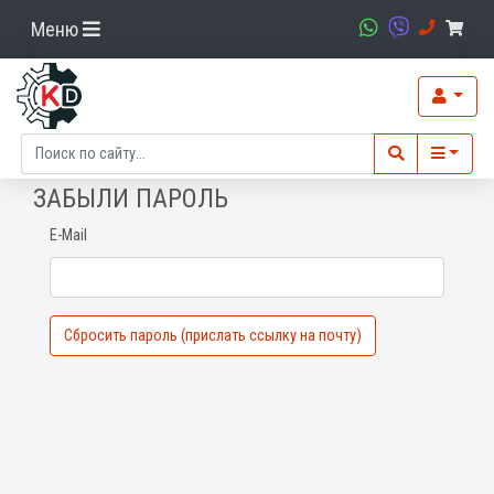
Меню
ЗАБЫЛИ ПАРОЛЬ
E-Mail
Сбросить пароль (прислать ссылку на почту)