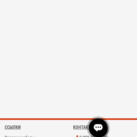
ССЫЛКИ
КОНТАКТЫ