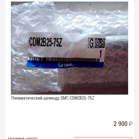
Пневматический цилиндр SMC CDM2B25-75Z
2 900