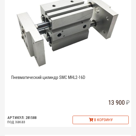
Пневматический цилиндр SMC MHL2-16D
13 900
АРТИКУЛ: 281588
В КОРЗИНУ
под заказ