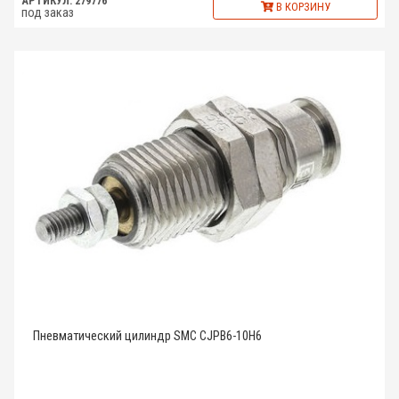
АРТИКУЛ: 279776
В КОРЗИНУ
под заказ
Пневматический цилиндр SMC CJPB6-10H6