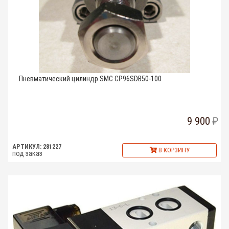
Пневматический цилиндр SMC CP96SDB50-100
9 900
АРТИКУЛ: 281227
В КОРЗИНУ
под заказ