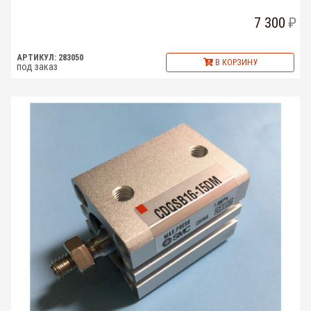
7 300
АРТИКУЛ: 283050
В КОРЗИНУ
под заказ