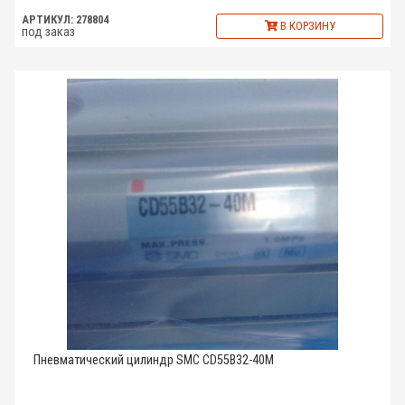
АРТИКУЛ: 278804
В КОРЗИНУ
под заказ
Пневматический цилиндр SMC CD55B32-40M