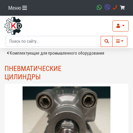
Меню
Комплектующие для промышленного оборудования
ПНЕВМАТИЧЕСКИЕ
ЦИЛИНДРЫ