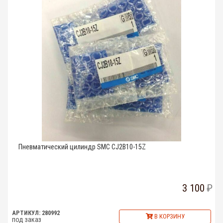
Пневматический цилиндр SMC CJ2B10-15Z
3 100
АРТИКУЛ: 280992
В КОРЗИНУ
под заказ