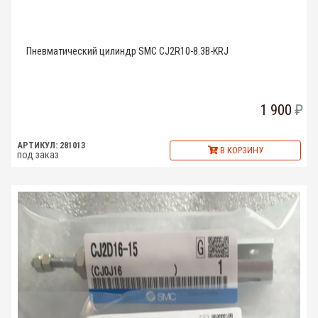
Пневматический цилиндр SMC CJ2R10-8.3B-KRJ
1 900
АРТИКУЛ: 281013
В КОРЗИНУ
под заказ