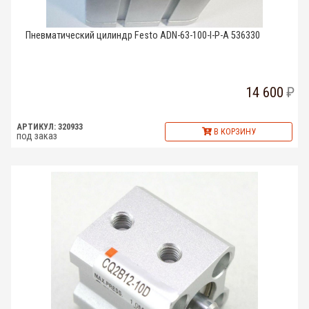
Пневматический цилиндр Festo ADN-63-100-I-P-A 536330
14 600
АРТИКУЛ: 320933
В КОРЗИНУ
под заказ