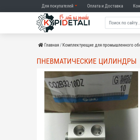
Для покупателей
Оплата и Доставка
Ко
Главная
Комплектующие для промышленного об
ПНЕВМАТИЧЕСКИЕ ЦИЛИНДРЫ