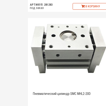
АРТИКУЛ: 281283
В КОРЗИНУ
под заказ
Пневматический цилиндр SMC MHL2-20D