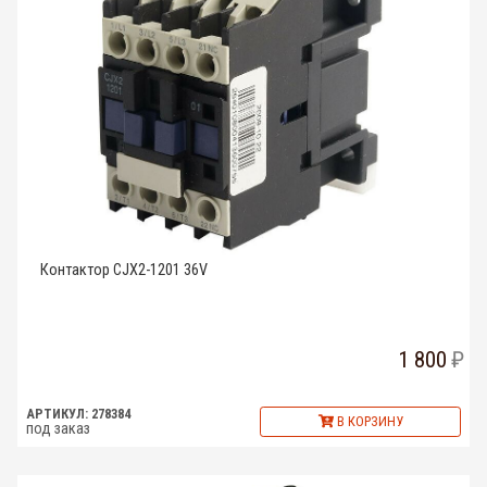
Контактор CJX2-1201 36V
1 800
АРТИКУЛ: 278384
В КОРЗИНУ
под заказ