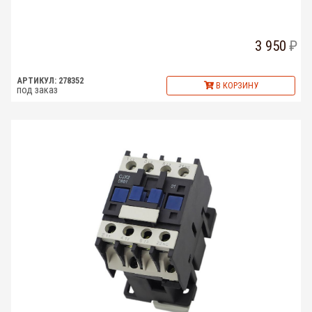
3 950
АРТИКУЛ: 278352
В КОРЗИНУ
под заказ