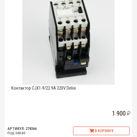
Контактор CJX1-9/22 9A 220V Delixi
1 900
АРТИКУЛ: 278366
В КОРЗИНУ
под заказ