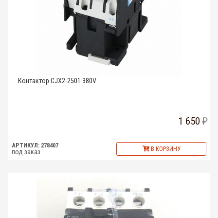
Контактор CJX2-2501 380V
1 650
АРТИКУЛ: 278407
В КОРЗИНУ
под заказ