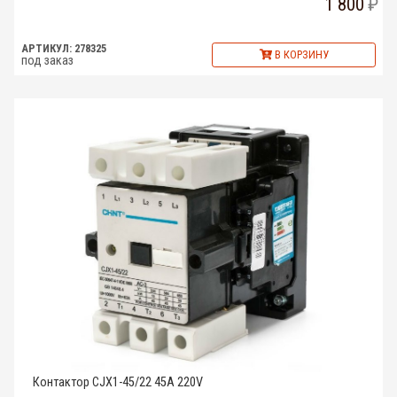
1 800
АРТИКУЛ: 278325
В КОРЗИНУ
под заказ
Контактор CJX1-45/22 45A 220V