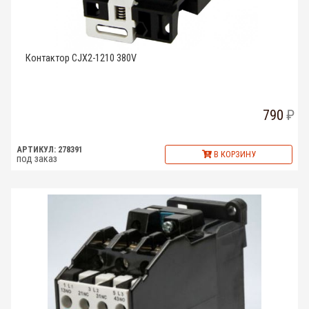
Контактор CJX2-1210 380V
790
АРТИКУЛ: 278391
В КОРЗИНУ
под заказ