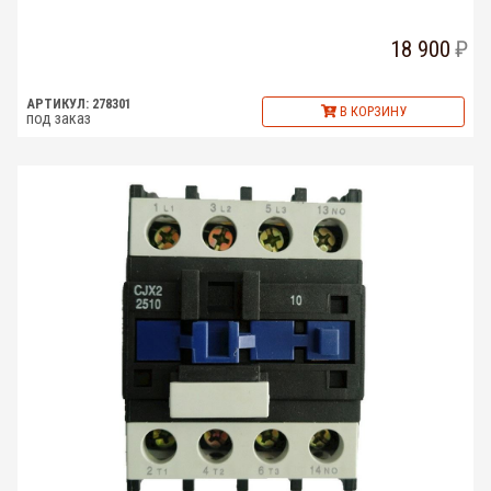
18 900
АРТИКУЛ: 278301
В КОРЗИНУ
под заказ