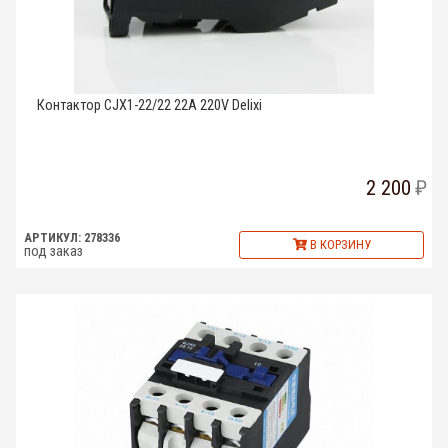
Контактор CJX1-22/22 22A 220V Delixi
2 200
АРТИКУЛ: 278336
В КОРЗИНУ
под заказ