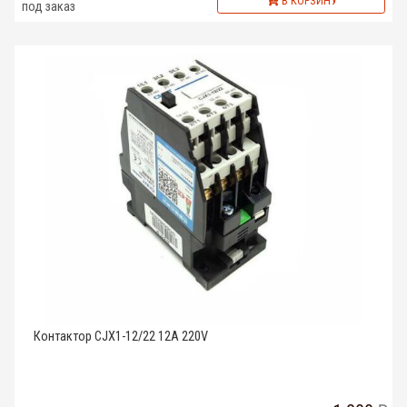
В КОРЗИНУ
под заказ
Контактор CJX1-12/22 12A 220V