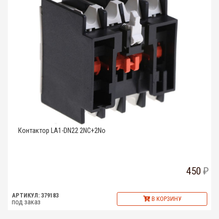
Контактор LA1-DN22 2NC+2No
450
АРТИКУЛ: 379183
В КОРЗИНУ
под заказ