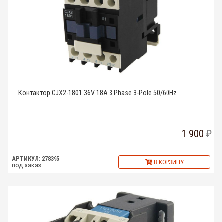
Контактор CJX2-1801 36V 18A 3 Phase 3-Pole 50/60Hz
1 900
АРТИКУЛ: 278395
В КОРЗИНУ
под заказ