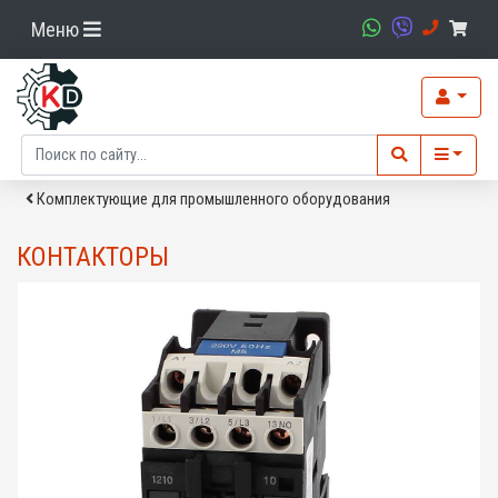
Меню
Комплектующие для промышленного оборудования
КОНТАКТОРЫ