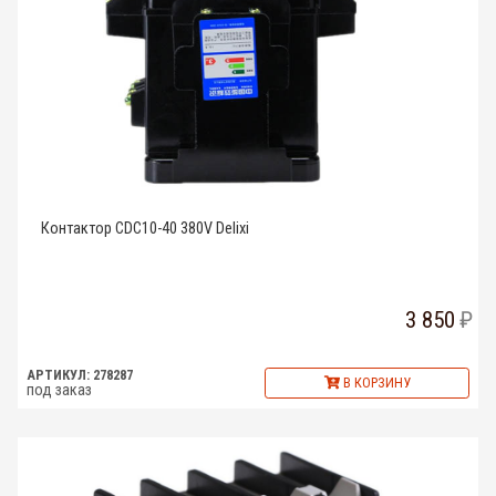
Контактор CDC10-40 380V Delixi
3 850
АРТИКУЛ: 278287
В КОРЗИНУ
под заказ