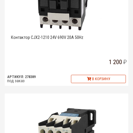
Контактор CJX2-1210 24V 690V 20A 50Hz
1 200
АРТИКУЛ: 278389
В КОРЗИНУ
под заказ