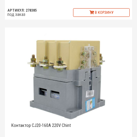
АРТИКУЛ: 278385
В КОРЗИНУ
под заказ
Контактор CJ20-160A 220V Chint