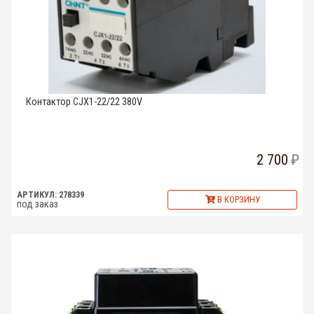
Контактор CJX1-22/22 380V
2 700
АРТИКУЛ: 278339
В КОРЗИНУ
под заказ