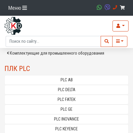
Меню
Комплектующие для промышленного оборудования
ПЛК PLC
PLC AB
PLC DELTA
PLC FATEK
PLC GE
PLC INOVANCE
PLC KEYENCE