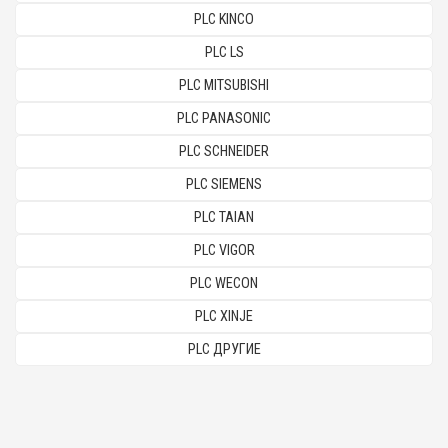
PLC KINCO
PLC LS
PLC MITSUBISHI
PLC PANASONIC
PLC SCHNEIDER
PLC SIEMENS
PLC TAIAN
PLC VIGOR
PLC WECON
PLC XINJE
PLC ДРУГИЕ