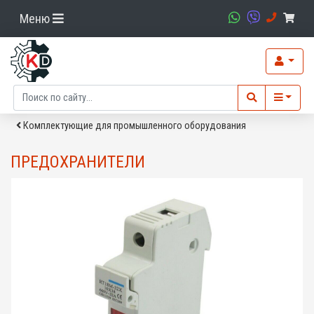
Меню
Комплектующие для промышленного оборудования
ПРЕДОХРАНИТЕЛИ