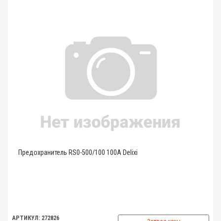
Предохранитель RS0-500/100 100A Delixi
АРТИКУЛ: 272826