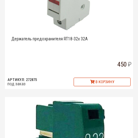
Держатель предохранителя RT18-32x 32A
450
АРТИКУЛ: 272875
В КОРЗИНУ
под заказ