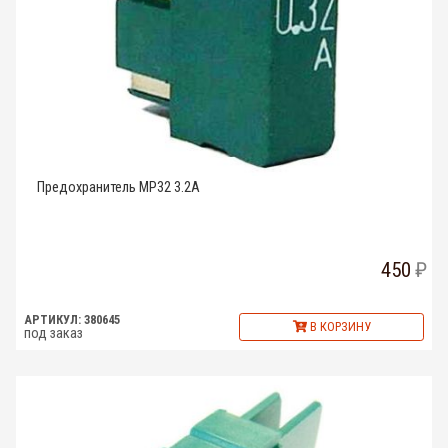
Предохранитель MP32 3.2A
450
АРТИКУЛ: 380645
В КОРЗИНУ
под заказ