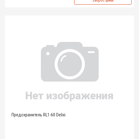
Запрос цены
Предохранитель RL1-60 Delixi