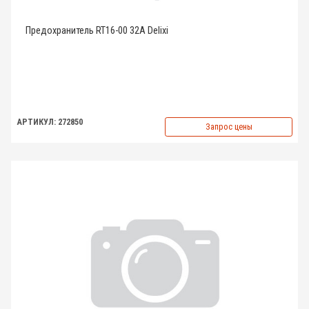
Предохранитель RT16-00 32A Delixi
АРТИКУЛ: 272850
Запрос цены