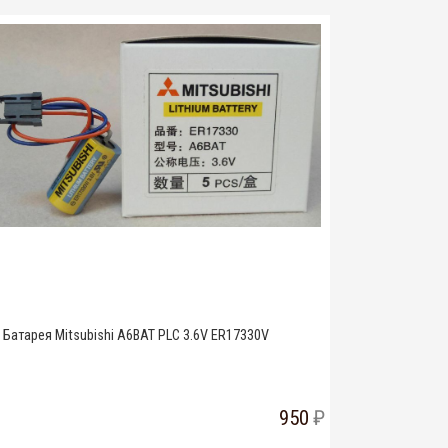
Батарея Mitsubishi A6BAT PLC 3.6V ER17330V
950