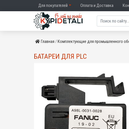
Для покупателей
Оплата и Доставка
Ко
Главная
Комплектующие для промышленного об
БАТАРЕИ ДЛЯ PLC