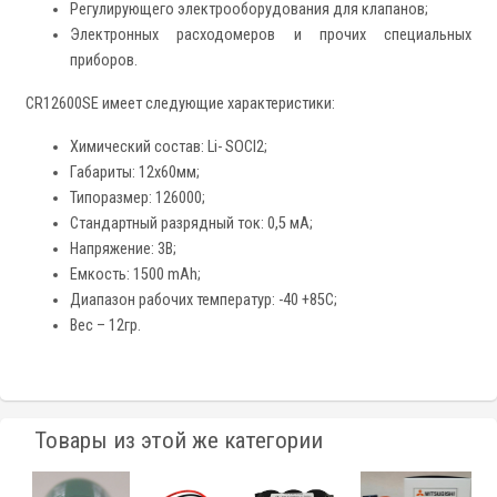
Регулирующего электрооборудования для клапанов;
Электронных расходомеров и прочих специальных
приборов.
CR12600SE имеет следующие характеристики:
Химический состав: Li- SOCl2;
Габариты: 12х60мм;
Типоразмер: 126000;
Стандартный разрядный ток: 0,5 мА;
Напряжение: 3В;
Емкость: 1500 mAh;
Диапазон рабочих температур: -40 +85С;
Вес – 12гр.
Товары из этой же категории