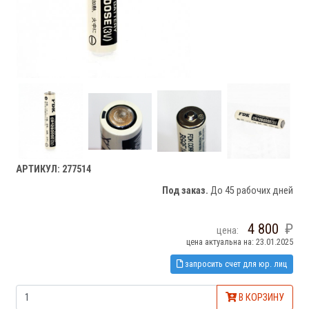
АРТИКУЛ: 277514
Под заказ.
До 45 рабочих дней
4 800
цена:
цена актуальна на: 23.01.2025
запросить счет для юр. лиц
В КОРЗИНУ