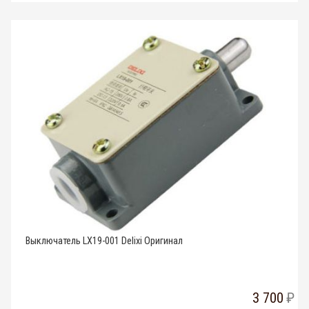
Выключатель LX19-001 Delixi Оригинал
3 700