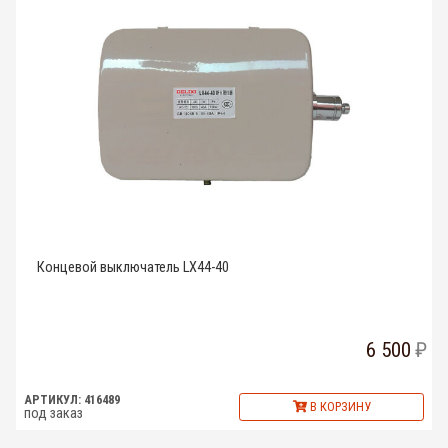
Концевой выключатель LX44-40
6 500
АРТИКУЛ: 416489
В КОРЗИНУ
под заказ