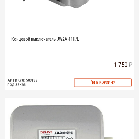
Концевой выключатель JW2A-11H/L
1 750
АРТИКУЛ: 583138
В КОРЗИНУ
под заказ