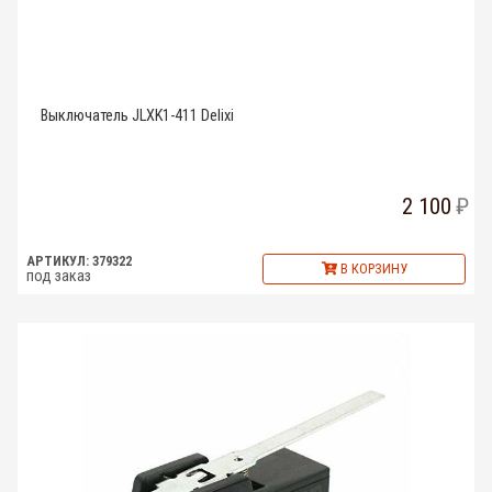
Выключатель JLXK1-411 Delixi
2 100
АРТИКУЛ: 379322
В КОРЗИНУ
под заказ