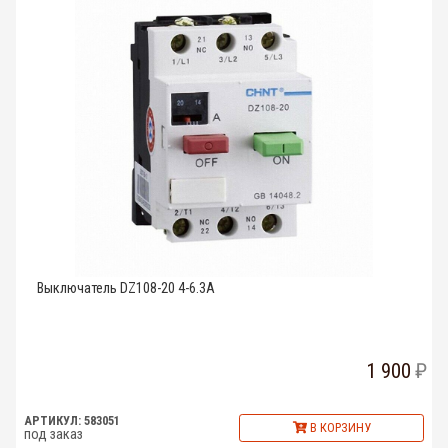
Выключатель DZ108-20 4-6.3A
1 900
АРТИКУЛ: 583051
В КОРЗИНУ
под заказ