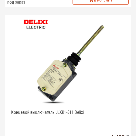
В КОРЗИНУ
под заказ
Концевой выключатель JLXK1-511 Delixi