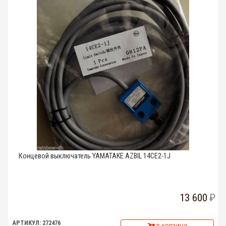
Концевой выключатель YAMATAKE AZBIL 14CE2-1J
13 600
АРТИКУЛ: 272476