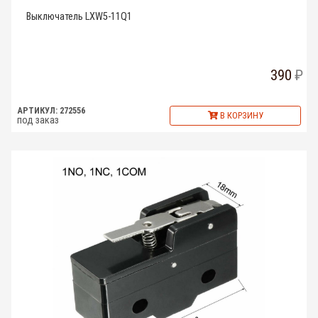
Выключатель LXW5-11Q1
390
АРТИКУЛ: 272556
В КОРЗИНУ
под заказ