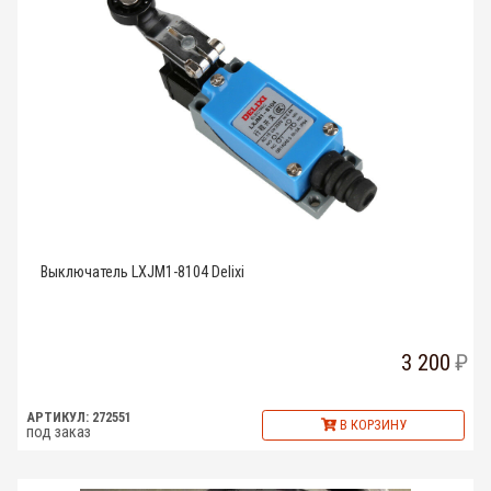
Выключатель LXJM1-8104 Delixi
3 200
АРТИКУЛ: 272551
В КОРЗИНУ
под заказ