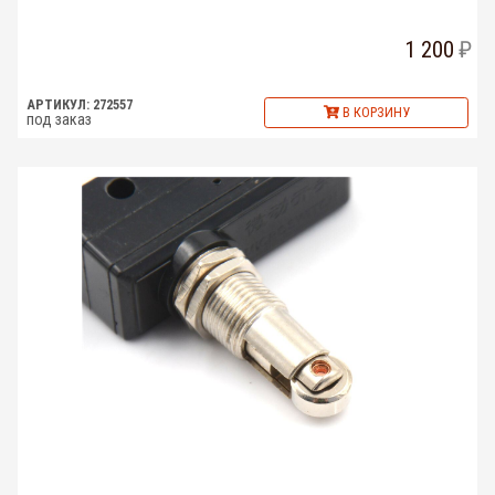
1 200
АРТИКУЛ: 272557
В КОРЗИНУ
под заказ