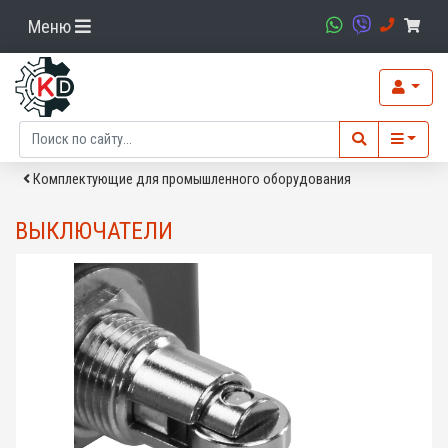
Меню
Комплектующие для промышленного оборудования
ВЫКЛЮЧАТЕЛИ