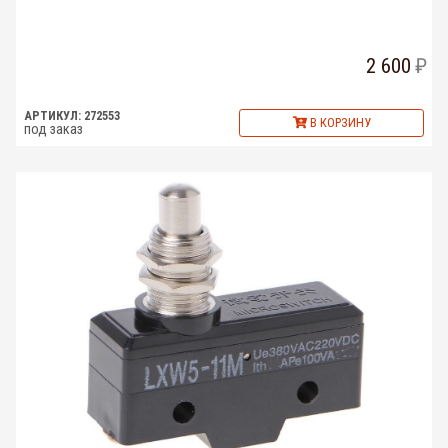
2 600
АРТИКУЛ: 272553
В КОРЗИНУ
под заказ