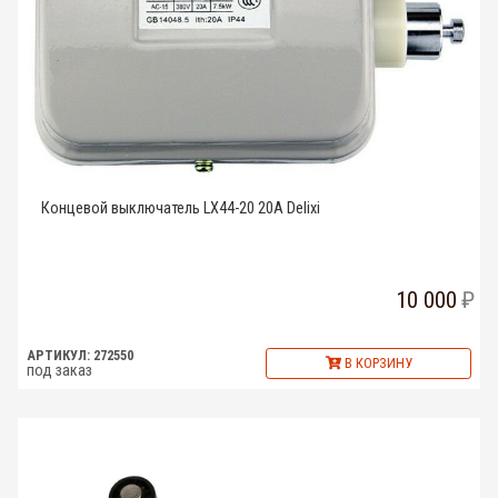
Концевой выключатель LX44-20 20A Delixi
10 000
АРТИКУЛ: 272550
В КОРЗИНУ
под заказ