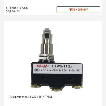
АРТИКУЛ: 272543
В КОРЗИНУ
под заказ
Выключатель LXW5-11Q2 Delixi