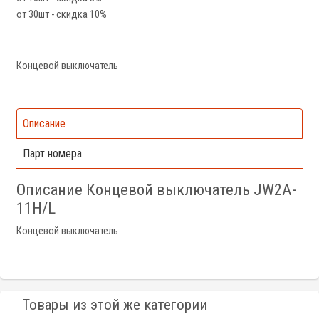
от 30шт - скидка 10%
Концевой выключатель
Описание
Парт номера
Описание Концевой выключатель JW2A-
11H/L
Концевой выключатель
Товары из этой же категории