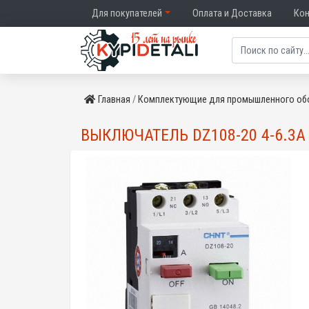
Для покупателей
Оплата и Доставка
Ко
Главная
Комплектующие для промышленного об
ВЫКЛЮЧАТЕЛЬ DZ108-20 4-6.3A