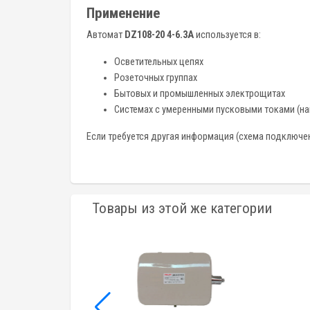
Применение
Автомат
DZ108-20 4-6.3A
используется в:
Осветительных цепях
Розеточных группах
Бытовых и промышленных электрощитах
Системах с умеренными пусковыми токами (н
Если требуется другая информация (схема подключения
Товары из этой же категории