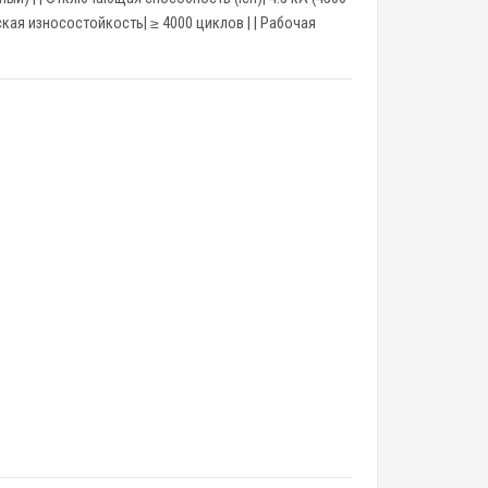
еская износостойкость| ≥ 4000 циклов | | Рабочая