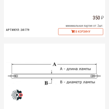
350
минимальная партия от: 2шт.
АРТИКУЛ: 241779
В КОРЗИНУ