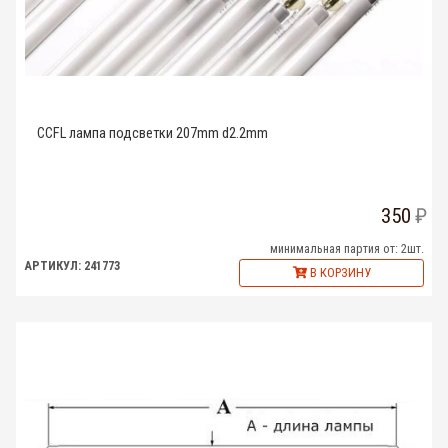
CCFL лампа подсветки 207mm d2.2mm
350
минимальная партия от: 2шт.
АРТИКУЛ: 241773
В КОРЗИНУ