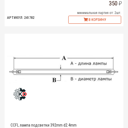
350
минимальная партия от: 2шт.
АРТИКУЛ: 241782
В КОРЗИНУ
CCFL лампа подсветки 392mm d2.4mm