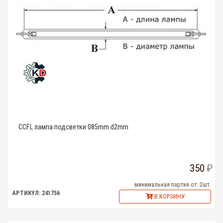
CCFL лампа подсветки 085mm d2mm
350
минимальная партия от: 2шт.
АРТИКУЛ: 241756
В КОРЗИНУ