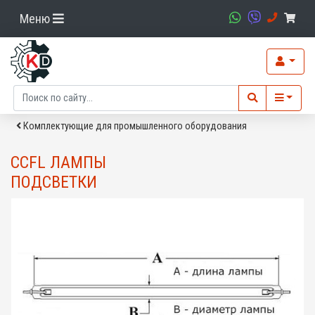
Меню
Комплектующие для промышленного оборудования
CCFL ЛАМПЫ
ПОДСВЕТКИ