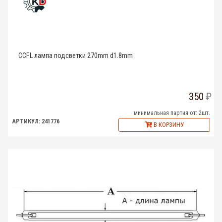
CCFL лампа подсветки 270mm d1.8mm
350
минимальная партия от: 2шт.
АРТИКУЛ: 241776
В КОРЗИНУ