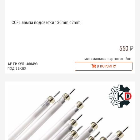
CCFL лампа подсветки 130mm d2mm
550
минимальная партия от: 5шт.
АРТИКУЛ: 400493
В КОРЗИНУ
под заказ