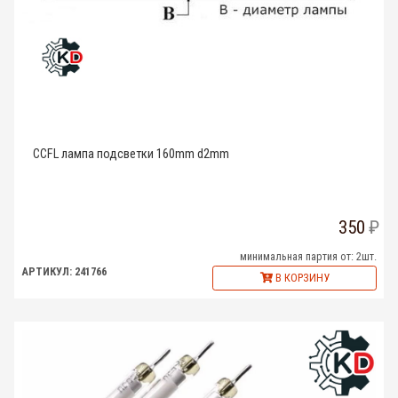
CCFL лампа подсветки 160mm d2mm
350
минимальная партия от: 2шт.
АРТИКУЛ: 241766
В КОРЗИНУ