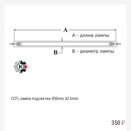
CCFL лампа подсветки 430mm d2.6mm
350