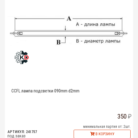
CCFL лампа подсветки 090mm d2mm
350
минимальная партия от: 2шт.
АРТИКУЛ: 241757
В КОРЗИНУ
под заказ