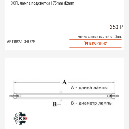
CCFL лампа подсветки 175mm d2mm
350
минимальная партия от: 2шт.
АРТИКУЛ: 241770
В КОРЗИНУ