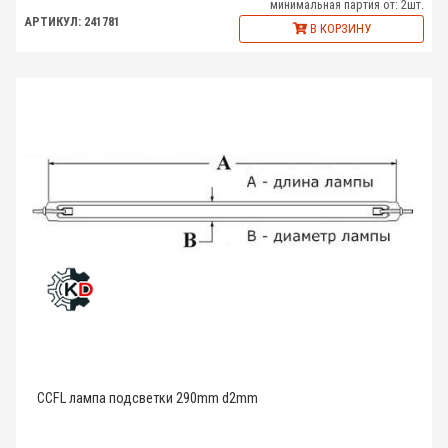
минимальная партия от: 2шт.
АРТИКУЛ: 241781
В КОРЗИНУ
CCFL лампа подсветки 290mm d2mm