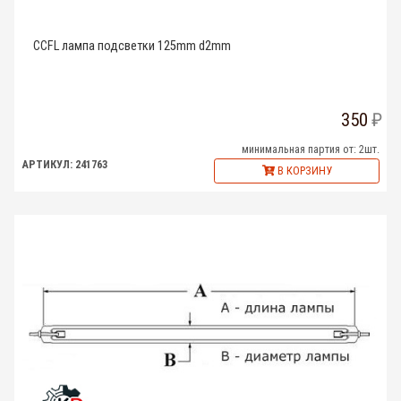
CCFL лампа подсветки 125mm d2mm
350
минимальная партия от: 2шт.
АРТИКУЛ: 241763
В КОРЗИНУ