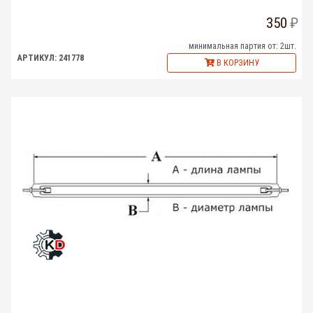
350
минимальная партия от: 2шт.
АРТИКУЛ: 241778
В КОРЗИНУ