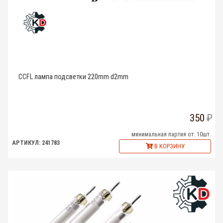
CCFL лампа подсветки 220mm d2mm
350
минимальная партия от: 10шт.
АРТИКУЛ: 241783
В КОРЗИНУ