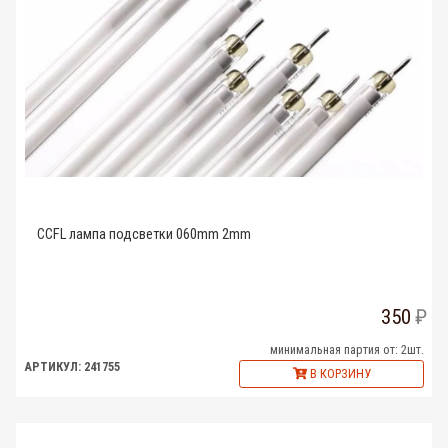
CCFL лампа подсветки 060mm 2mm
350
минимальная партия от: 2шт.
АРТИКУЛ: 241755
В КОРЗИНУ