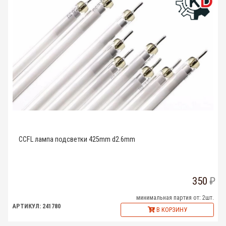
CCFL лампа подсветки 425mm d2.6mm
350
минимальная партия от: 2шт.
АРТИКУЛ: 241780
В КОРЗИНУ