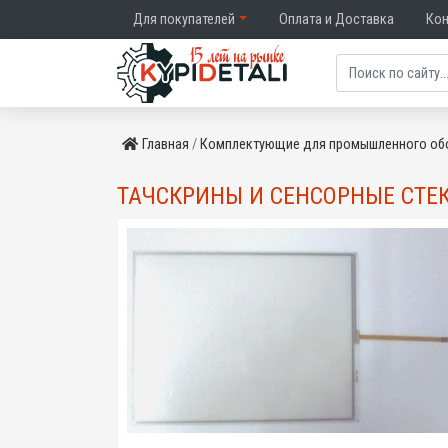
Для покупателей
Оплата и Доставка
Ко
Главная
Комплектующие для промышленного об
ТАЧСКРИНЫ И СЕНСОРНЫЕ СТЕ