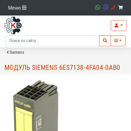
Меню
Siemens
МОДУЛЬ SIEMENS 6ES7138-4FA04-0AB0