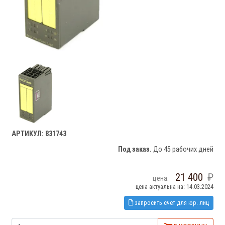
АРТИКУЛ: 831743
Под заказ.
До 45 рабочих дней
21 400
цена:
цена актуальна на: 14.03.2024
запросить счет для юр. лиц