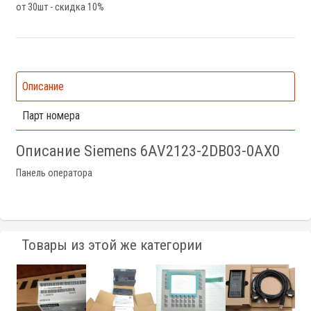
от 30шт - скидка 10%
Описание
Парт номера
Описание Siemens 6AV2123-2DB03-0AX0
Панель оператора
Товары из этой же категории