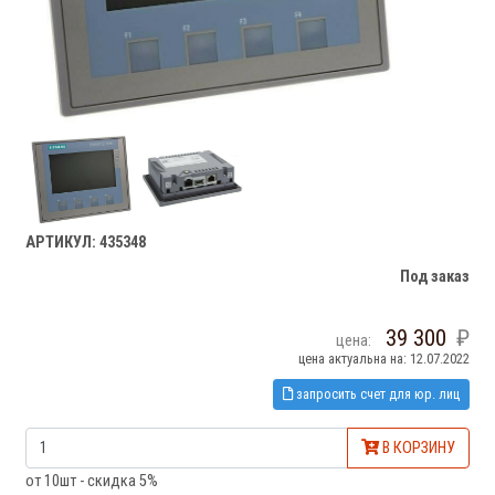
АРТИКУЛ: 435348
Под заказ
39 300
цена:
цена актуальна на: 12.07.2022
запросить счет для юр. лиц
В КОРЗИНУ
от 10шт - скидка 5%