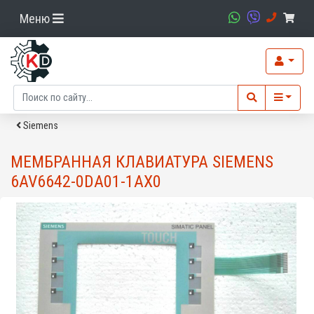
Меню
Siemens
МЕМБРАННАЯ КЛАВИАТУРА SIEMENS
6AV6642-0DA01-1AX0