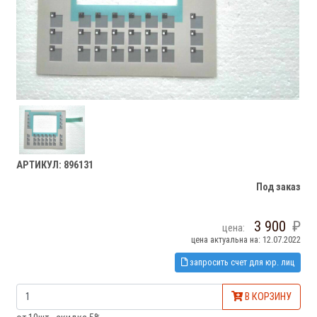
АРТИКУЛ: 896131
Под заказ
3 900
цена:
цена актуальна на: 12.07.2022
запросить счет для юр. лиц
В КОРЗИНУ