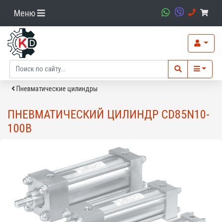
Меню
Пневматические цилиндры
ПНЕВМАТИЧЕСКИЙ ЦИЛИНДР CD85N10-
100B