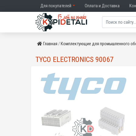
Для покупателей
Оплата и Доставка
Ко
Главная
Комплектующие для промышленного об
TYCO ELECTRONICS 90067