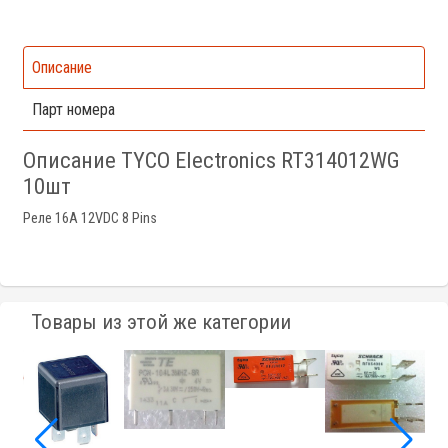
Описание
Парт номера
Описание TYCO Electronics RT314012WG
10шт
Реле 16A 12VDC 8 Pins
Товары из этой же категории