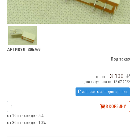
АРТИКУЛ: 306769
Под заказ
3 100
цена:
цена актуальна на: 12.07.2022
запросить счет для юр. лиц
В КОРЗИНУ
от 10шт - скидка 5%
от 30шт - скидка 10%