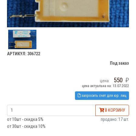
АРТИКУЛ: 306722
Под заказ
550
цена:
цена актуальна на: 13.07.2022
запросить счет для юр. лиц
В КОРЗИНУ
от 10шт - скидка 5%
продано: 17 шт.
от 30шт - скидка 10%