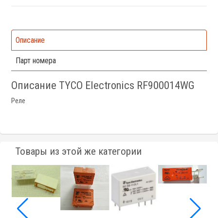
Описание
Парт номера
Описание TYCO Electronics RF900014WG
Реле
Товары из этой же категории