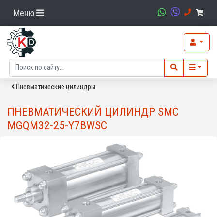
Меню
Пневматические цилиндры
ПНЕВМАТИЧЕСКИЙ ЦИЛИНДР SMC
MGQM32-25-Y7BWSC