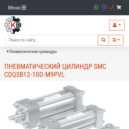
Меню
Пневматические цилиндры
ПНЕВМАТИЧЕСКИЙ ЦИЛИНДР SMC
CDQSB12-10D-M9PVL