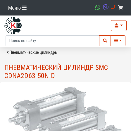
Меню
Пневматические цилиндры
ПНЕВМАТИЧЕСКИЙ ЦИЛИНДР SMC
CDNA2D63-50N-D