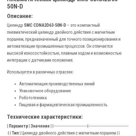
50N-D
Описание:
Цилиндр
SMC CDNA2D63-50N-D
– это компактный
пневматический цилиндр двойного действия с магнитным
поршнем, предназначенный для точного позиционирования и
автоматизации промышленных процессов. Он отличается
высокой износостойкостью, плавным ходом и возможностью
интеграции с датчиками положения.
Используется в различных отраслях:
Автоматизация производственных линий
Упаковочное оборудование
Робототехника
Пищевая и фармацевтическая промышленность
Технические характеристики:
|
Параметр
|
Значение
| |----------------------------|---------------------------------
-| |
Тип
| Цилиндр двойного действия с магнитным поршнем | |