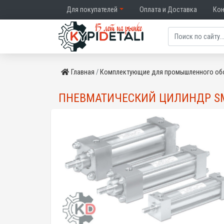
Для покупателей
Оплата и Доставка
Ко
Главная
Комплектующие для промышленного об
ПНЕВМАТИЧЕСКИЙ ЦИЛИНДР SM