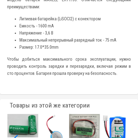
преимуществами:
Литиевая батарейка (LiSOCl2) с конектором
Емкость - 1600 mA
Напряжение - 3,6 В
Максимальный непрерывный разрядный ток - 75 mA
Размер: 17.0*35.0mm
Чтобы добиться максимального срока эксплуатации, нужно
проводить контроль зарядки и перезарядки, включая режим в
сто процентов. Батарея прошла проверку на безопасность.
Товары из этой же категории