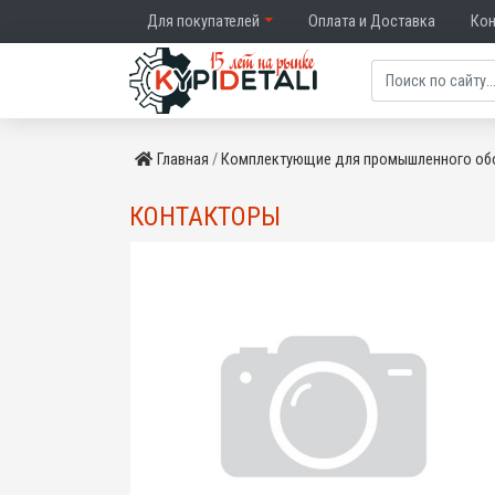
Для покупателей
Оплата и Доставка
Ко
Главная
Комплектующие для промышленного об
КОНТАКТОРЫ