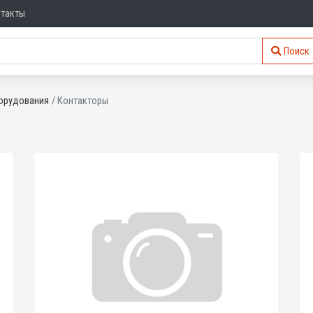
нтакты
Поиск
орудования
Контакторы