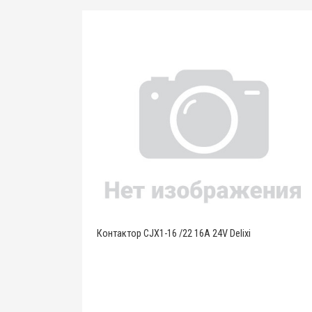
Контактор CJX1-16 /22 16A 24V Delixi