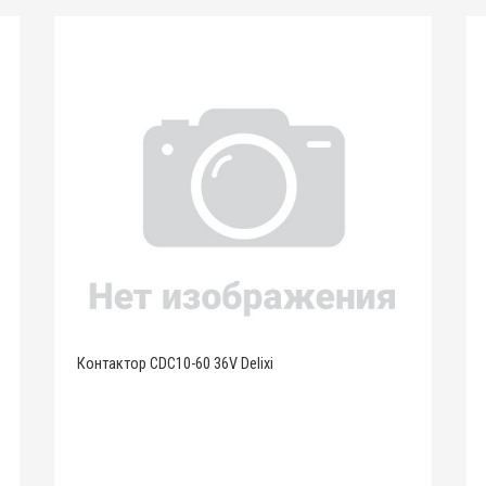
Контактор CDC10-60 36V Delixi