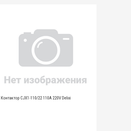
Контактор CJX1-110/22 110A 220V Delixi