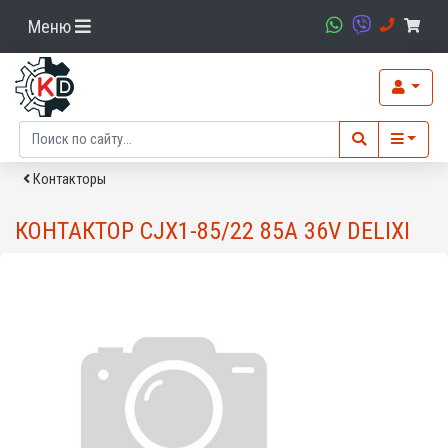
Меню
Контакторы
КОНТАКТОР CJX1-85/22 85A 36V DELIXI