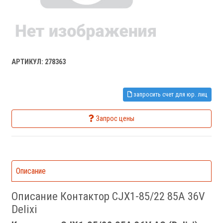
АРТИКУЛ: 278363
запросить счет для юр. лиц
Запрос цены
Описание
Описание Контактор CJX1-85/22 85A 36V
Delixi