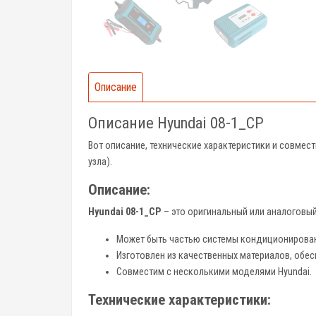
Описание
Описание Hyundai 08-1_CP
Вот описание, технические характеристики и совме
узла).
Описание:
Hyundai 08-1_CP
– это оригинальный или аналоговый
Может быть частью системы кондиционировани
Изготовлен из качественных материалов, обе
Совместим с несколькими моделями Hyundai.
Технические характеристики: