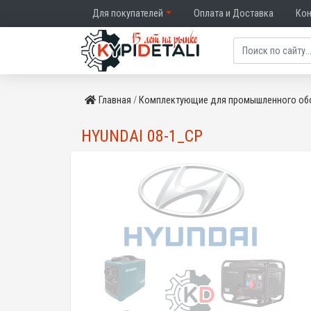
Для покупателей
Оплата и Доставка
Ко
Главная
Комплектующие для промышленного об
HYUNDAI 08-1_CP