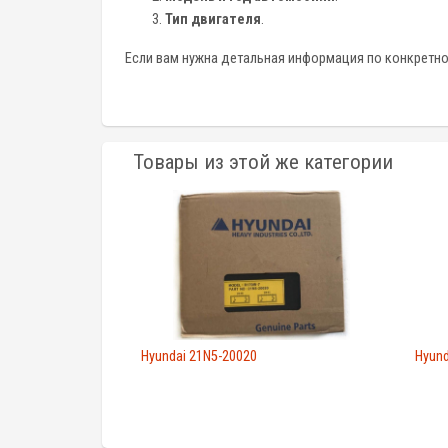
Тип двигателя
.
Если вам нужна детальная информация по конкретному
Товары из этой же категории
Hyundai 21N5-20020
Hyund