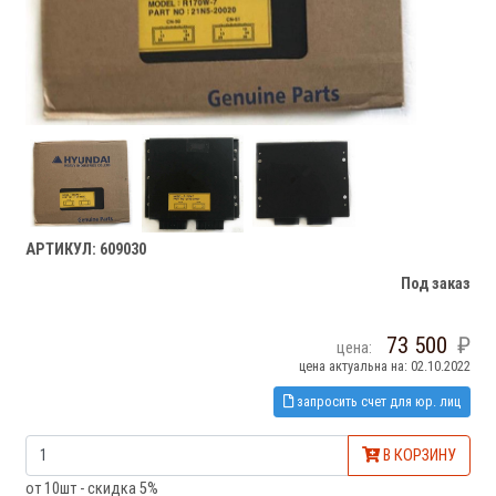
АРТИКУЛ: 609030
Под заказ
73 500
цена:
цена актуальна на: 02.10.2022
запросить счет для юр. лиц
В КОРЗИНУ
от 10шт - скидка 5%