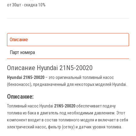
от 30шт - скидка 10%
Описание
Парт номера
Описание Hyundai 21N5-20020
Hyundai 21N5-20020
– это оригинальный топливный насос
(бензонасос), предназначенный для некоторых моделей Hyundai.
Описание:
Топливный насос Hyundai
21N5-20020
обеспечивает подачу
топлива из бака в двигатель под необходимым давлением. Этот
компонент входит в состав топливного модуля и включает в себя
электрический насос, фильтр (сетку) и датчик уровня топлива.