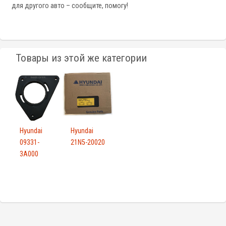
для другого авто – сообщите, помогу!
Товары из этой же категории
Hyundai
Hyundai
09331-
21N5-20020
3A000