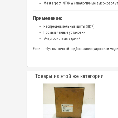
Masterpact NT/NW
(аналогичные высоковольт
Применение:
Распределительные щиты (НКУ)
Промышленные установки
Энергосистемы зданий
Если требуется точный подбор аксессуаров или мод
Товары из этой же категории