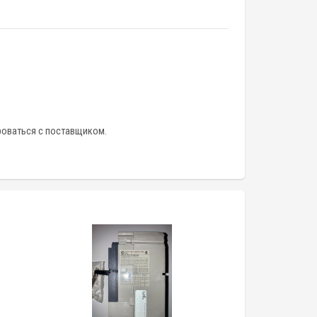
роваться с поставщиком.