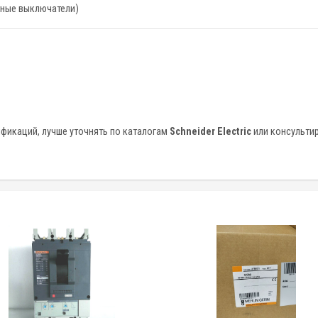
ные выключатели)
ификаций, лучше уточнять по каталогам
Schneider Electric
или консульти