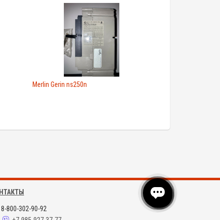
Merlin Gerin ns250n
НТАКТЫ
8-800-302-90-92