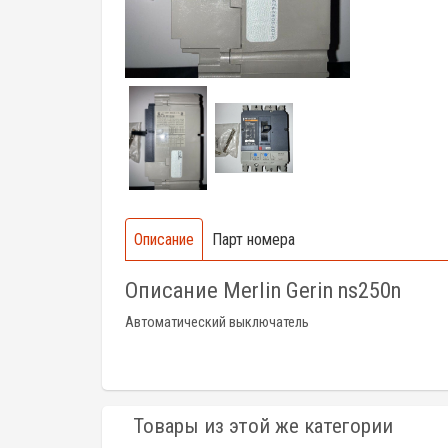
Описание
Парт номера
Описание Merlin Gerin ns250n
Автоматический выключатель
Товары из этой же категории