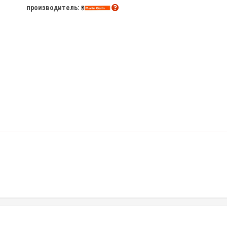
производитель: