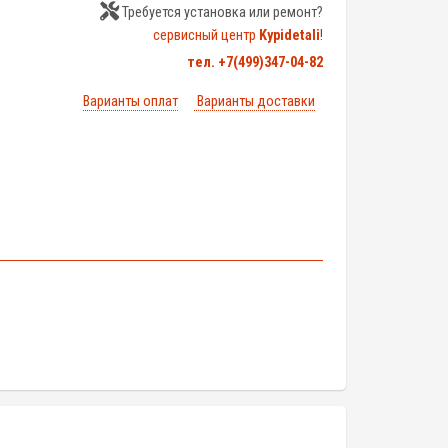
Требуется установка или ремонт?
сервисный центр
Kypidetali
!
тел. +7(499)347-04-82
Варианты оплат
Варианты доставки