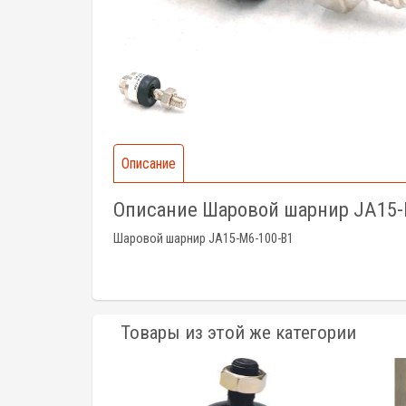
Описание
Описание Шаровой шарнир JA15-
Шаровой шарнир JA15-M6-100-B1
Товары из этой же категории