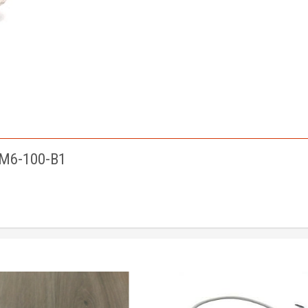
M6-100-B1