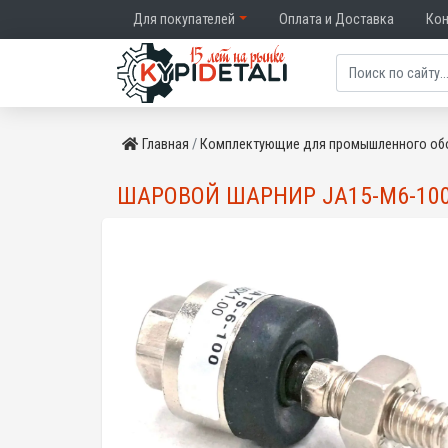
Для покупателей
Оплата и Доставка
Ко
Главная
Комплектующие для промышленного об
ШАРОВОЙ ШАРНИР JA15-M6-100