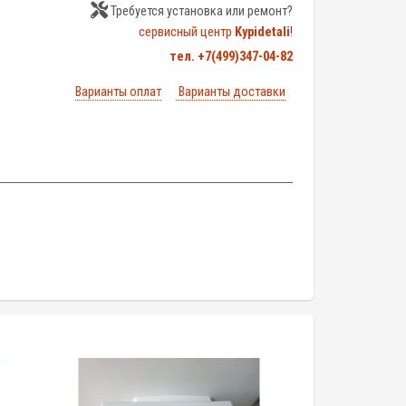
Требуется установка или ремонт?
сервисный центр
Kypidetali
!
тел. +7(499)347-04-82
Варианты оплат
Варианты доставки