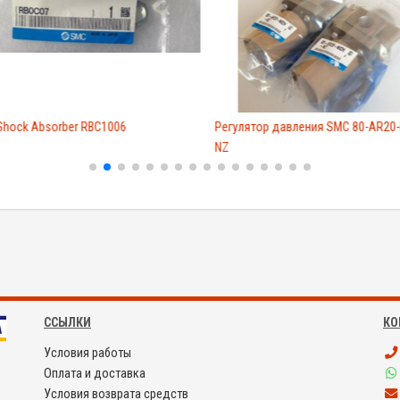
Shock Absorber RBC1006
Регулятор давления SMC 80-AR20-
NZ
ССЫЛКИ
КО
Условия работы
Оплата и доставка
Условия возврата средств