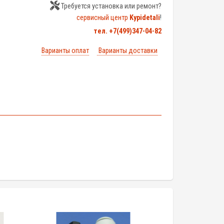
Требуется установка или ремонт?
сервисный центр
Kypidetali
!
тел. +7(499)347-04-82
Варианты оплат
Варианты доставки