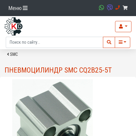
Меню
SMC
ПНЕВМОЦИЛИНДР SMC CQ2B25-5T