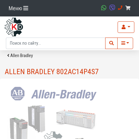
Меню
Allen Bradley
ALLEN BRADLEY 802AC14P4S7