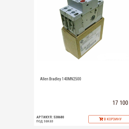
Allen Bradley 140MN2500
17 100
АРТИКУЛ: 538680
В КОРЗИНУ
под заказ