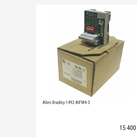
Allen Bradley 1492-AIFM4-3
15 400