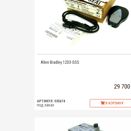
Allen Bradley 1203-SSS
29 700
АРТИКУЛ: 535674
В КОРЗИНУ
под заказ