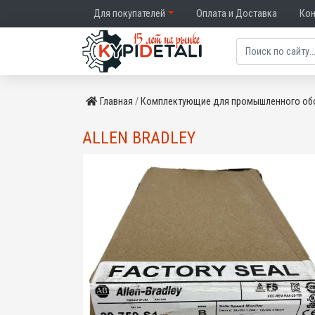
Для покупателей
Оплата и Доставка
Ко
Главная
Комплектующие для промышленного об
ALLEN BRADLEY