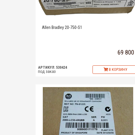
Allen Bradley 20-750-S1
69 800
АРТИКУЛ: 530424
В КОРЗИНУ
под заказ