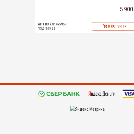
5 900
АРТИКУЛ: 475953
В КОРЗИНУ
под заказ