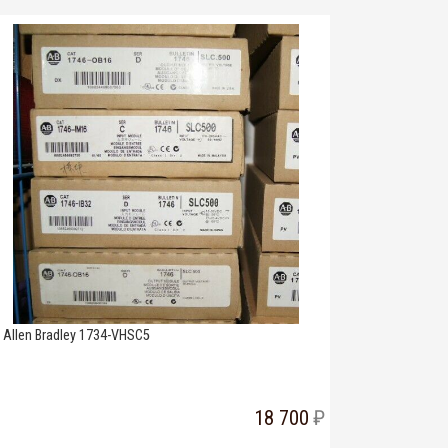
Allen Bradley 1734-VHSC5
18 700