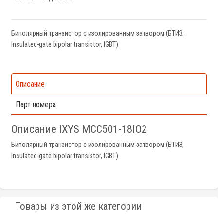
Биполярный транзистор с изолированным затвором (БТИЗ,
Insulated-gate bipolar transistor, IGBT)
Описание
Парт номера
Описание IXYS MCC501-18IO2
Биполярный транзистор с изолированным затвором (БТИЗ,
Insulated-gate bipolar transistor, IGBT)
Товары из этой же категории