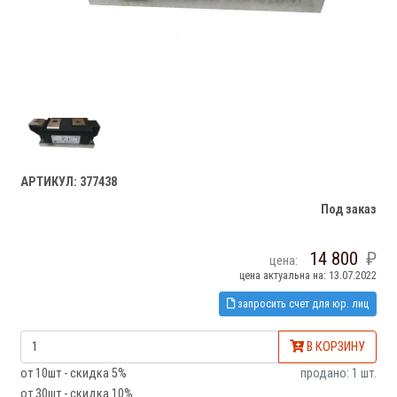
АРТИКУЛ: 377438
Под заказ
14 800
цена:
цена актуальна на: 13.07.2022
запросить счет для юр. лиц
В КОРЗИНУ
от 10шт - скидка 5%
продано: 1 шт.
от 30шт - скидка 10%