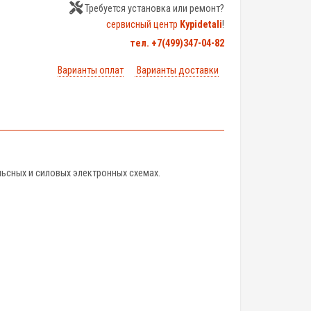
Требуется установка или ремонт?
сервисный центр
Kypidetali
!
тел. +7(499)347-04-82
Варианты оплат
Варианты доставки
ьсных и силовых электронных схемах.