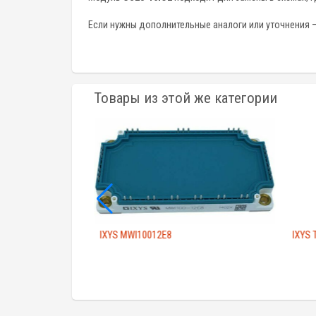
Если нужны дополнительные аналоги или уточнения –
Товары из этой же категории
IXYS MWI10012E8
IXYS 