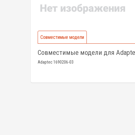
Совместимые модели
Совместимые модели для Adapte
Adaptec 1690206-03