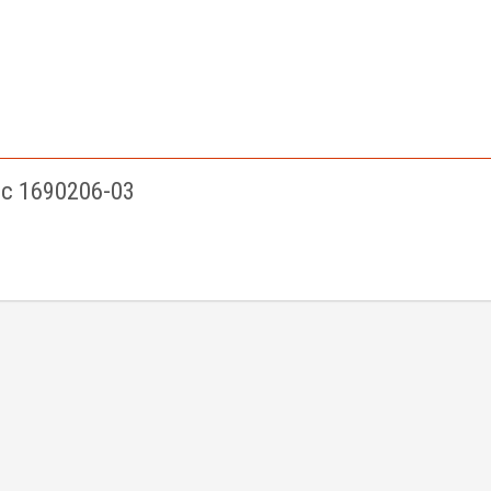
c 1690206-03