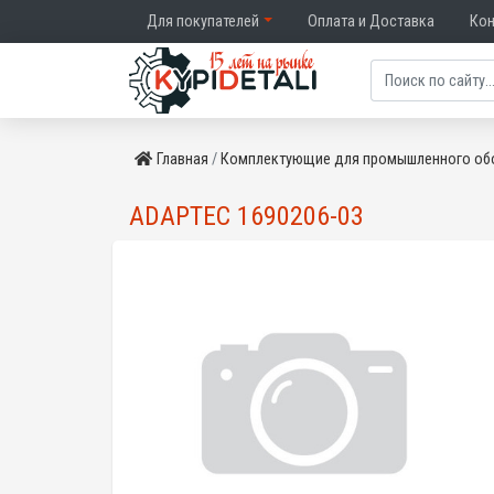
Для покупателей
Оплата и Доставка
Ко
Главная
Комплектующие для промышленного об
ADAPTEC 1690206-03