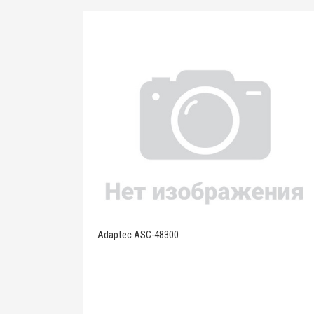
Adaptec ASC-48300