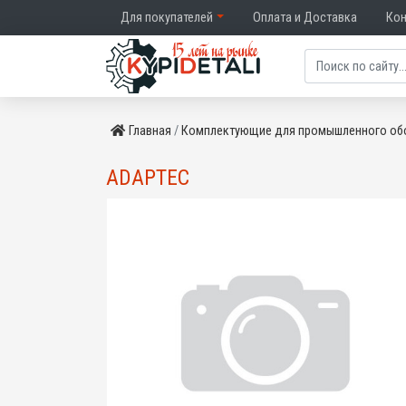
Для покупателей
Оплата и Доставка
Ко
Главная
Комплектующие для промышленного об
ADAPTEC