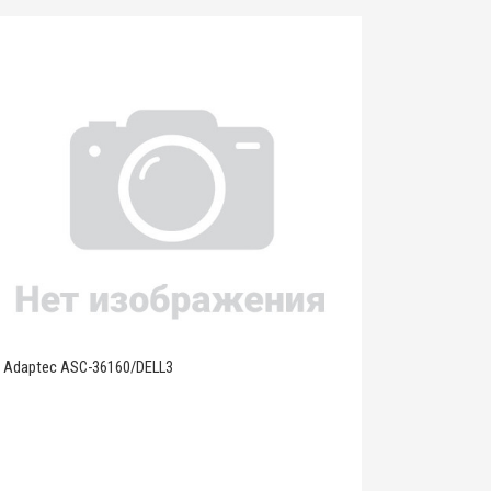
Adaptec ASC-36160/DELL3