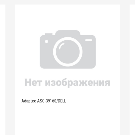
Adaptec ASC-39160/DELL