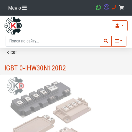
Меню
IGBT
IGBT 0-IHW30N120R2