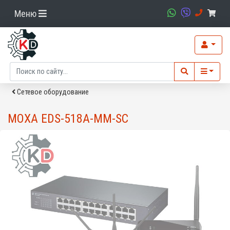
Меню
Сетевое оборудование
MOXA EDS-518A-MM-SC