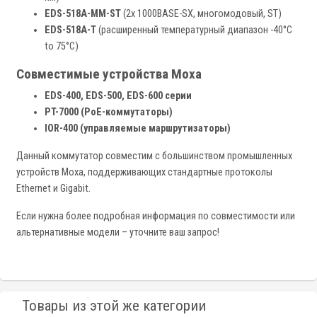
EDS-518A-MM-ST
(2x 1000BASE-SX, многомодовый, ST)
EDS-518A-T
(расширенный температурный диапазон -40°C
to 75°C)
Совместимые устройства Moxa
EDS-400, EDS-500, EDS-600 серии
PT-7000 (PoE-коммутаторы)
IOR-400 (управляемые маршрутизаторы)
Данный коммутатор совместим с большинством промышленных
устройств Moxa, поддерживающих стандартные протоколы
Ethernet и Gigabit.
Если нужна более подробная информация по совместимости или
альтернативные модели – уточните ваш запрос!
Товары из этой же категории