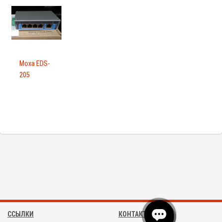
Moxa EDS-
205
ССЫЛКИ
КОНТАКТЫ