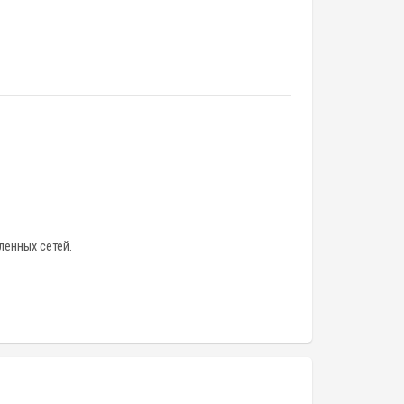
енных сетей.