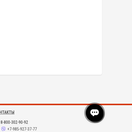
НТАКТЫ
8-800-302-90-92
+7-985-927-37-77