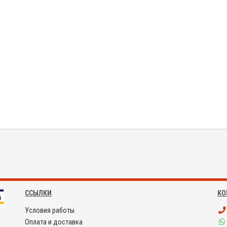
ССЫЛКИ
КО
Условия работы
Оплата и доставка