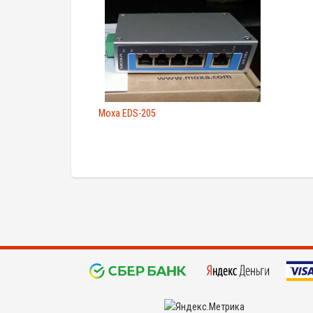
Moxa EDS-205