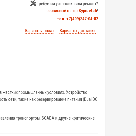
Требуется установка или ремонт?
сервисный центр
Kypidetali
!
тел. +7(499)347-04-82
Варианты оплат
Варианты доставки
в жестких промышленных условиях. Устройство
ь сети, такие как резервирование питания (Dual DC
авления транспортом, SCADA и другие критические