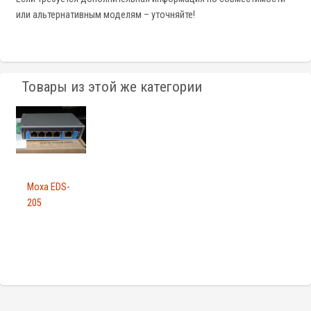
или альтернативным моделям – уточняйте!
Товары из этой же категории
Moxa EDS-
205