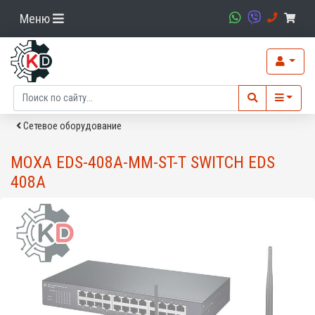
Меню
Сетевое оборудование
MOXA EDS-408A-MM-ST-T SWITCH EDS
408A