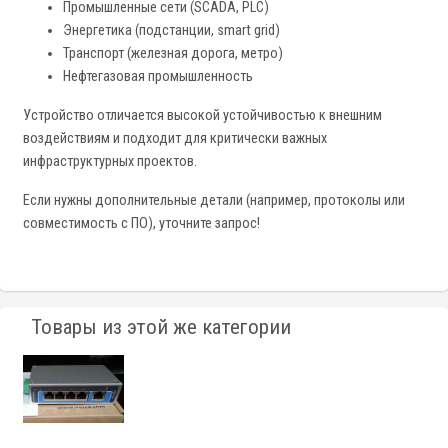
Промышленные сети (SCADA, PLC)
Энергетика (подстанции, smart grid)
Транспорт (железная дорога, метро)
Нефтегазовая промышленность
Устройство отличается высокой устойчивостью к внешним
воздействиям и подходит для критически важных
инфраструктурных проектов.
Если нужны дополнительные детали (например, протоколы или
совместимость с ПО), уточните запрос!
Товары из этой же категории