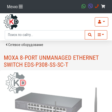
Меню
Сетевое оборудование
MOXA 8-PORT UNMANAGED ETHERNET
SWITCH EDS-P308-SS-SC-T