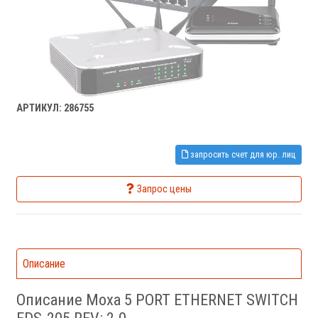
АРТИКУЛ: 286755
запросить счет для юр. лиц
Запрос цены
Описание
Описание Moxa 5 PORT ETHERNET SWITCH