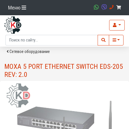
Меню
Сетевое оборудование
MOXA 5 PORT ETHERNET SWITCH EDS-205
REV: 2.0