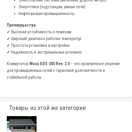
Транспортные системы (железные дороги, метро)
Энергетика (подстанции, умные сети)
Нефтегазовая промышленность
Преимущества:
✔ Высокая устойчивость к помехам
✔ Широкий диапазон рабочих температур
✔ Простота установки и настройки
✔ Надежность в экстремальных условиях
Коммутатор
Moxa EDS-205 Rev. 2.0
– это проверенное решение
для промышленных сетей с гарантией долговечности и
стабильной работы.
Товары из этой же категории