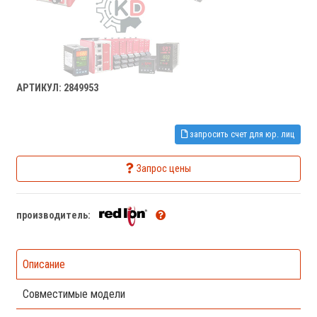
АРТИКУЛ: 2849953
запросить счет для юр. лиц
Запрос цены
производитель:
Описание
Совместимые модели