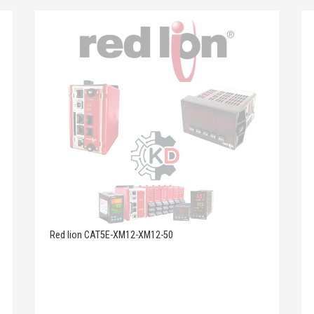
Red lion CAT5E-XM12-XM12-50