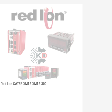
Red lion CAT5E-XM12-XM12-300