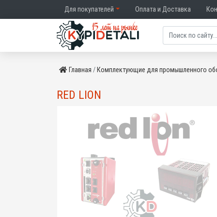
Для покупателей
Оплата и Доставка
Ко
Главная
Комплектующие для промышленного об
RED LION