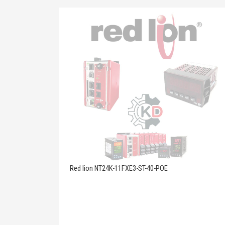
Red lion NT24K-11FXE3-ST-40-POE